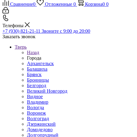
Сравнение
0
Отложенные
0
Корзина
0
0
Телефоны
+7 (930) 821-21-11
Звоните с 9:00 до 20:00
Заказать звонок
Тверь
Назад
Города
Архангельск
Балашиха
Брянск
Бронницы
Белгород
Великий Новгород
Видное
Владимир
Вологда
Воронеж
Волгоград
Дзержинский
Домодедово
Долгопрудный