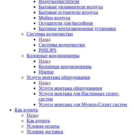
Воздухоочистители
Бытовые увлажнители воздуха
Бытовые осушители воздуха
Мойки воздуха
Осушители для бассейнов
Бытовые вентиляционные установки
Системы водоочистки
Назад
Системы водоочистки
PHILIPS
Колонные кондиционеры
Назад
Колонные кондиционеры
Hisense
Услуги монтажа оборудования
Назад
Услуги монтажа оборудования
Услуги монтажа для Настенных сплит-
систем
Услуги монтажа для Мульти-Сплит систем
Как купить
Назад
Как купить
Условия оплаты
Условия доставки