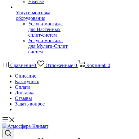
Hisense
Услуги монтажа
оборудования
Услуги монтажа
для Настенных
сплит-систем
Услуги монтажа
для Мульти-Сплит
систем
Сравнение
0
Отложенные
0
Корзина
0
0
Описание
Как купить
Оплата
Доставка
Отзывы
Задать вопрос