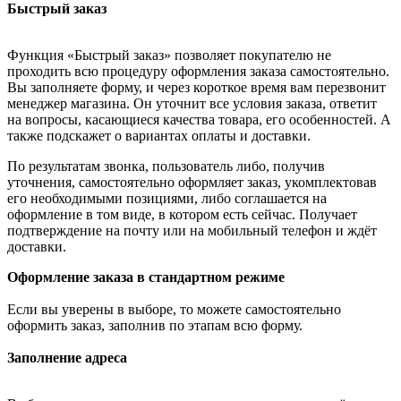
Быстрый заказ
Функция «Быстрый заказ» позволяет покупателю не
проходить всю процедуру оформления заказа самостоятельно.
Вы заполняете форму, и через короткое время вам перезвонит
менеджер магазина. Он уточнит все условия заказа, ответит
на вопросы, касающиеся качества товара, его особенностей. А
также подскажет о вариантах оплаты и доставки.
По результатам звонка, пользователь либо, получив
уточнения, самостоятельно оформляет заказ, укомплектовав
его необходимыми позициями, либо соглашается на
оформление в том виде, в котором есть сейчас. Получает
подтверждение на почту или на мобильный телефон и ждёт
доставки.
Оформление заказа в стандартном режиме
Если вы уверены в выборе, то можете самостоятельно
оформить заказ, заполнив по этапам всю форму.
Заполнение адреса