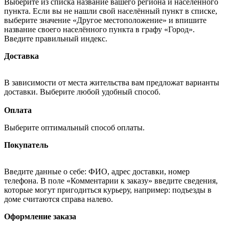
Выберите из списка название вашего региона и населённого
пункта. Если вы не нашли свой населённый пункт в списке,
выберите значение «Другое местоположение» и впишите
название своего населённого пункта в графу «Город».
Введите правильный индекс.
Доставка
В зависимости от места жительства вам предложат варианты
доставки. Выберите любой удобный способ.
Оплата
Выберите оптимальный способ оплаты.
Покупатель
Введите данные о себе: ФИО, адрес доставки, номер
телефона. В поле «Комментарии к заказу» введите сведения,
которые могут пригодиться курьеру, например: подъезды в
доме считаются справа налево.
Оформление заказа