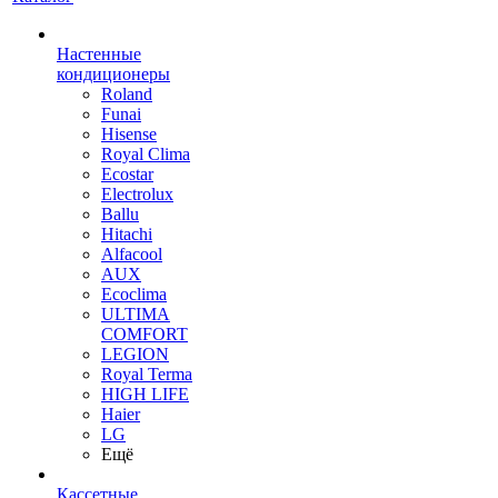
Настенные
кондиционеры
Roland
Funai
Hisense
Royal Clima
Ecostar
Electrolux
Ballu
Hitachi
Alfacool
AUX
Ecoclima
ULTIMA
COMFORT
LEGION
Royal Terma
HIGH LIFE
Haier
LG
Ещё
Кассетные