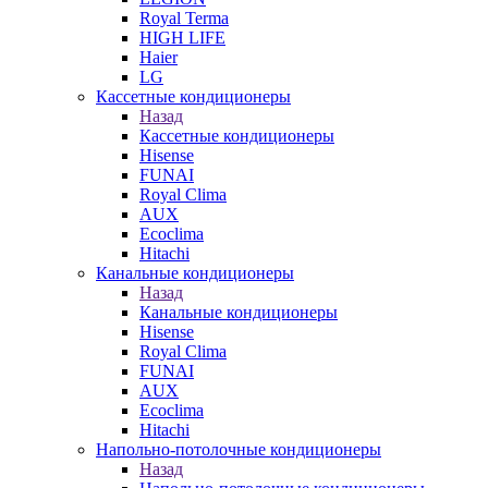
Royal Terma
HIGH LIFE
Haier
LG
Кассетные кондиционеры
Назад
Кассетные кондиционеры
Hisense
FUNAI
Royal Clima
AUX
Ecoclima
Hitachi
Канальные кондиционеры
Назад
Канальные кондиционеры
Hisense
Royal Clima
FUNAI
AUX
Ecoclima
Hitachi
Напольно-потолочные кондиционеры
Назад