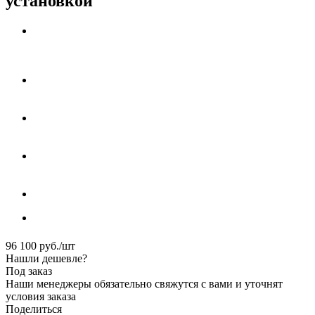
установкой
96 100
руб.
/шт
Нашли дешевле?
Под заказ
Наши менеджеры обязательно свяжутся с вами и уточнят
условия заказа
Поделиться