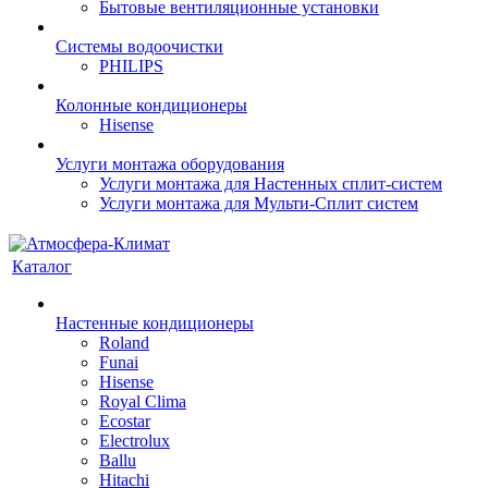
Бытовые вентиляционные установки
Системы водоочистки
PHILIPS
Колонные кондиционеры
Hisense
Услуги монтажа оборудования
Услуги монтажа для Настенных сплит-систем
Услуги монтажа для Мульти-Сплит систем
Каталог
Настенные кондиционеры
Roland
Funai
Hisense
Royal Clima
Ecostar
Electrolux
Ballu
Hitachi