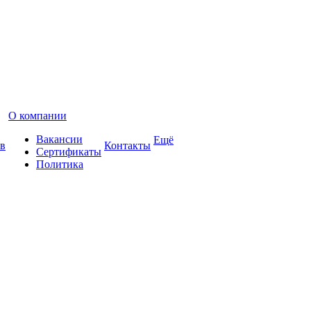
О компании
Вакансии
Ещё
в
Контакты
Сертификаты
Политика