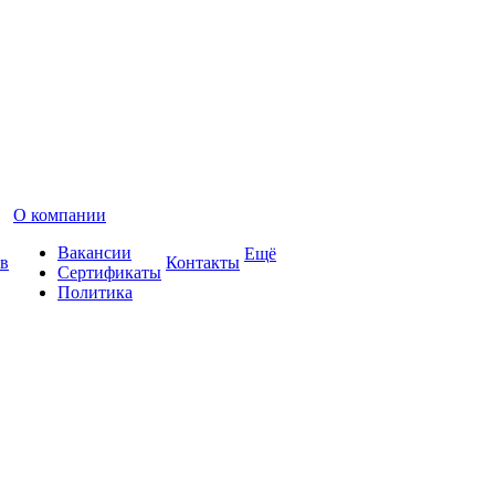
О компании
Вакансии
Ещё
в
Контакты
Сертификаты
Политика