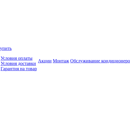
купить
Условия оплаты
Акции
Монтаж
Обслуживание кондиционеро
Условия доставки
Гарантия на товар