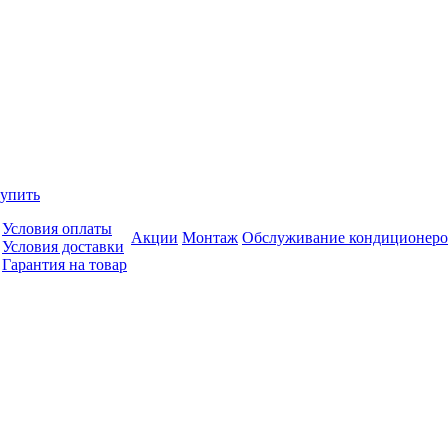
купить
Условия оплаты
Акции
Монтаж
Обслуживание кондиционеро
Условия доставки
Гарантия на товар