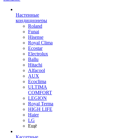
Настенные
кондиционеры
Roland
Funai
Hisense
Royal Clima
Ecostar
Electrolux
Ballu
Hitachi
Alfacool
AUX
Ecoclima
ULTIMA
COMFORT
LEGION
Royal Terma
HIGH LIFE
Haier
LG
Ещё
Кассетные