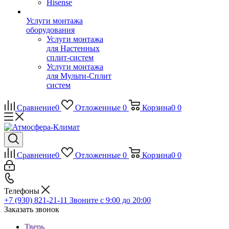
Hisense
Услуги монтажа
оборудования
Услуги монтажа
для Настенных
сплит-систем
Услуги монтажа
для Мульти-Сплит
систем
Сравнение
0
Отложенные
0
Корзина
0
0
Сравнение
0
Отложенные
0
Корзина
0
0
Телефоны
+7 (930) 821-21-11
Звоните с 9:00 до 20:00
Заказать звонок
Тверь