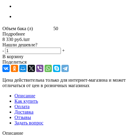
Объем бака (л) 50
Подробнее
8 330
руб.
/шт
Нашли дешевле?
-
+
В корзину
Поделиться
Цена действительна только для интернет-магазина и может
отличаться от цен в розничных магазинах
Описание
Как купить
Оплата
Доставка
Отзывы
Задать вопрос
Описание