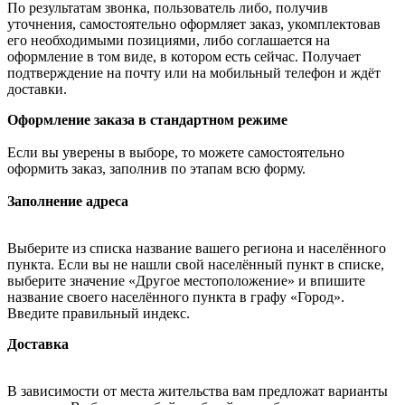
По результатам звонка, пользователь либо, получив
уточнения, самостоятельно оформляет заказ, укомплектовав
его необходимыми позициями, либо соглашается на
оформление в том виде, в котором есть сейчас. Получает
подтверждение на почту или на мобильный телефон и ждёт
доставки.
Оформление заказа в стандартном режиме
Если вы уверены в выборе, то можете самостоятельно
оформить заказ, заполнив по этапам всю форму.
Заполнение адреса
Выберите из списка название вашего региона и населённого
пункта. Если вы не нашли свой населённый пункт в списке,
выберите значение «Другое местоположение» и впишите
название своего населённого пункта в графу «Город».
Введите правильный индекс.
Доставка
В зависимости от места жительства вам предложат варианты