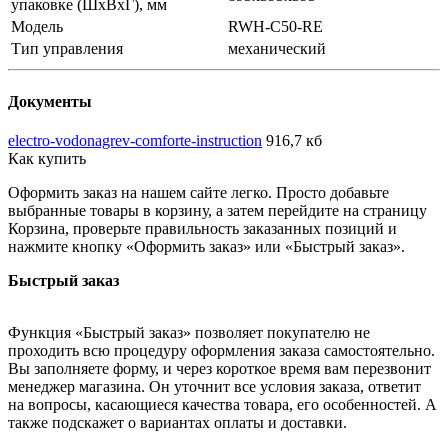
упаковке (ШxВxГ), мм
Модель
RWH-С50-RE
Тип управления
механический
Документы
electro-vodonagrev-comforte-instruction
916,7 кб
Как купить
Оформить заказ на нашем сайте легко. Просто добавьте
выбранные товары в корзину, а затем перейдите на страницу
Корзина, проверьте правильность заказанных позиций и
нажмите кнопку «Оформить заказ» или «Быстрый заказ».
Быстрый заказ
Функция «Быстрый заказ» позволяет покупателю не
проходить всю процедуру оформления заказа самостоятельно.
Вы заполняете форму, и через короткое время вам перезвонит
менеджер магазина. Он уточнит все условия заказа, ответит
на вопросы, касающиеся качества товара, его особенностей. А
также подскажет о вариантах оплаты и доставки.