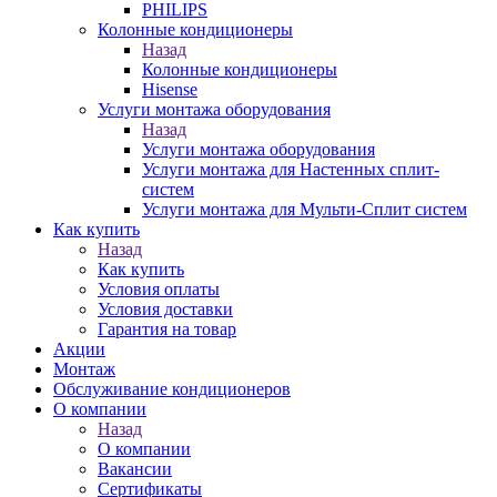
PHILIPS
Колонные кондиционеры
Назад
Колонные кондиционеры
Hisense
Услуги монтажа оборудования
Назад
Услуги монтажа оборудования
Услуги монтажа для Настенных сплит-
систем
Услуги монтажа для Мульти-Сплит систем
Как купить
Назад
Как купить
Условия оплаты
Условия доставки
Гарантия на товар
Акции
Монтаж
Обслуживание кондиционеров
О компании
Назад
О компании
Вакансии
Сертификаты