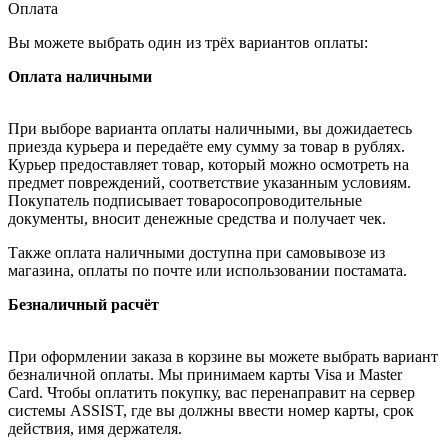
Оплата
Вы можете выбрать один из трёх вариантов оплаты:
Оплата наличными
При выборе варианта оплаты наличными, вы дожидаетесь
приезда курьера и передаёте ему сумму за товар в рублях.
Курьер предоставляет товар, который можно осмотреть на
предмет повреждений, соответствие указанным условиям.
Покупатель подписывает товаросопроводительные
документы, вносит денежные средства и получает чек.
Также оплата наличными доступна при самовывозе из
магазина, оплаты по почте или использовании постамата.
Безналичный расчёт
При оформлении заказа в корзине вы можете выбрать вариант
безналичной оплаты. Мы принимаем карты Visa и Master
Card. Чтобы оплатить покупку, вас перенаправит на сервер
системы ASSIST, где вы должны ввести номер карты, срок
действия, имя держателя.