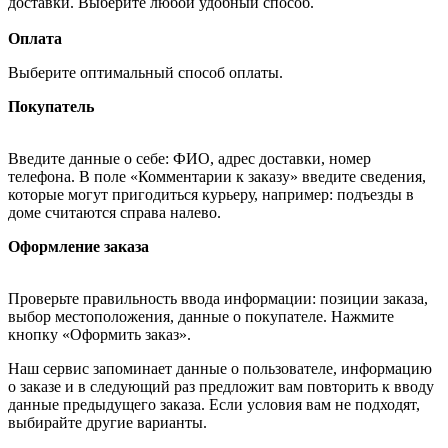
доставки. Выберите любой удобный способ.
Оплата
Выберите оптимальный способ оплаты.
Покупатель
Введите данные о себе: ФИО, адрес доставки, номер
телефона. В поле «Комментарии к заказу» введите сведения,
которые могут пригодиться курьеру, например: подъезды в
доме считаются справа налево.
Оформление заказа
Проверьте правильность ввода информации: позиции заказа,
выбор местоположения, данные о покупателе. Нажмите
кнопку «Оформить заказ».
Наш сервис запоминает данные о пользователе, информацию
о заказе и в следующий раз предложит вам повторить к вводу
данные предыдущего заказа. Если условия вам не подходят,
выбирайте другие варианты.