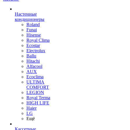
Настенные
кондиционеры
Roland
Funai
Hisense
Royal Clima
Ecostar
Electrolux
Ballu
Hitachi
Alfacool
AUX
Ecoclima
ULTIMA
COMFORT
LEGION
Royal Terma
HIGH LIFE
Haier
LG
Ещё
Кассетные