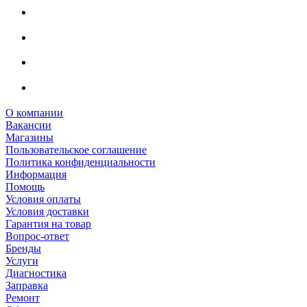
О компании
Вакансии
Магазины
Пользовательское соглашение
Политика конфиденциальности
Информация
Помощь
Условия оплаты
Условия доставки
Гарантия на товар
Вопрос-ответ
Бренды
Услуги
Диагностика
Заправка
Ремонт