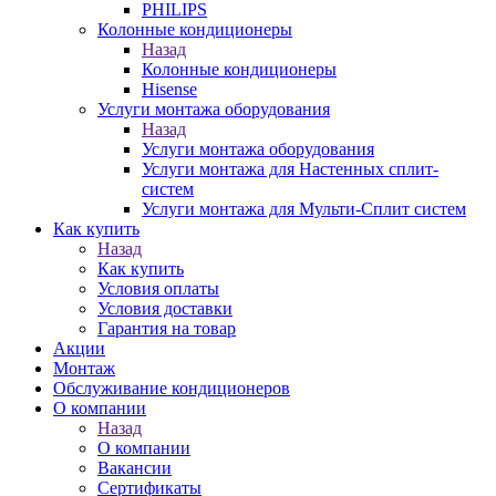
PHILIPS
Колонные кондиционеры
Назад
Колонные кондиционеры
Hisense
Услуги монтажа оборудования
Назад
Услуги монтажа оборудования
Услуги монтажа для Настенных сплит-
систем
Услуги монтажа для Мульти-Сплит систем
Как купить
Назад
Как купить
Условия оплаты
Условия доставки
Гарантия на товар
Акции
Монтаж
Обслуживание кондиционеров
О компании
Назад
О компании
Вакансии
Сертификаты