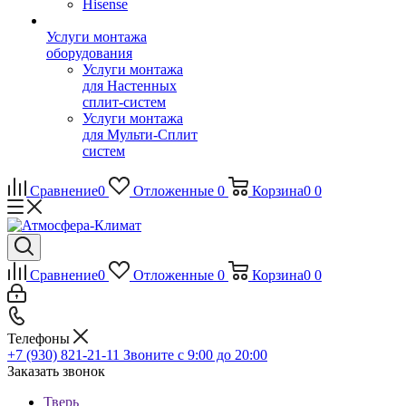
Hisense
Услуги монтажа
оборудования
Услуги монтажа
для Настенных
сплит-систем
Услуги монтажа
для Мульти-Сплит
систем
Сравнение
0
Отложенные
0
Корзина
0
0
Сравнение
0
Отложенные
0
Корзина
0
0
Телефоны
+7 (930) 821-21-11
Звоните с 9:00 до 20:00
Заказать звонок
Тверь