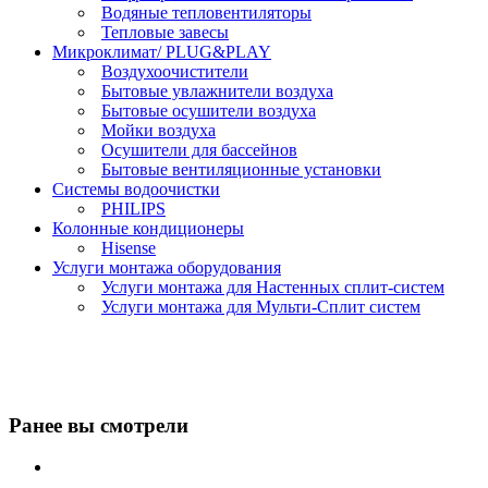
Водяные тепловентиляторы
Тепловые завесы
Микроклимат/ PLUG&PLAY
Воздухоочистители
Бытовые увлажнители воздуха
Бытовые осушители воздуха
Мойки воздуха
Осушители для бассейнов
Бытовые вентиляционные установки
Системы водоочистки
PHILIPS
Колонные кондиционеры
Hisense
Услуги монтажа оборудования
Услуги монтажа для Настенных сплит-систем
Услуги монтажа для Мульти-Сплит систем
Ранее вы смотрели