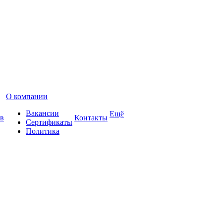
О компании
Вакансии
Ещё
в
Контакты
Сертификаты
Политика