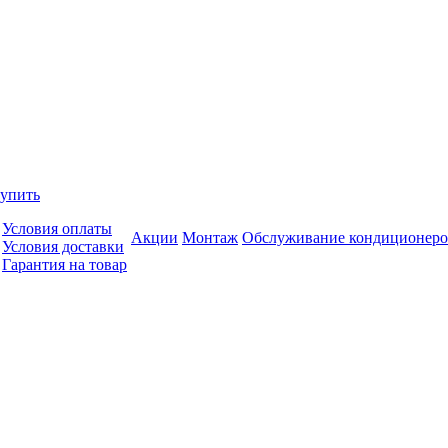
купить
Условия оплаты
Акции
Монтаж
Обслуживание кондиционеро
Условия доставки
Гарантия на товар