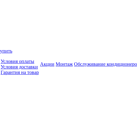
купить
Условия оплаты
Акции
Монтаж
Обслуживание кондиционеро
Условия доставки
Гарантия на товар