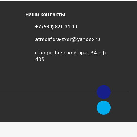
Наши контакты
+7 (930) 821-21-11
atmosfera-tver@yandex.ru
г.Тверь Тверской пр-т, 3А оф.
405