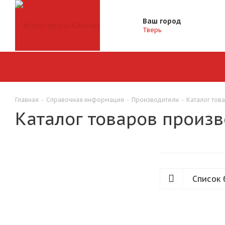
Ваш город
Тверь
Главная
-
Справочная информация
-
Производители
-
Каталог тов
Каталог товаров произв
Список 