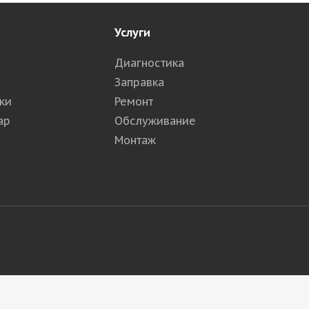
Услуги
Диагностика
Заправка
ки
Ремонт
ар
Обслуживание
Монтаж