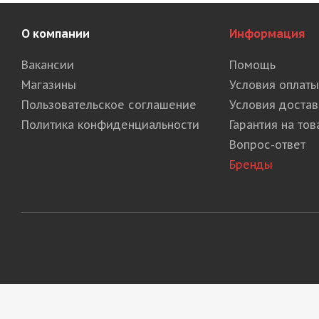
О компании
Информация
Вакансии
Помощь
Магазины
Условия оплаты
Пользовательское соглашение
Условия достав
Политика конфиденциальности
Гарантия на тов
Вопрос-ответ
Бренды